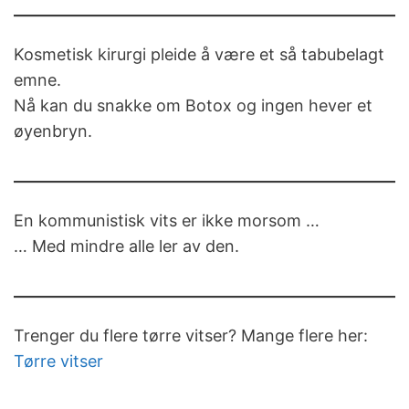
Kosmetisk kirurgi pleide å være et så tabubelagt
emne.
Nå kan du snakke om Botox og ingen hever et
øyenbryn.
En kommunistisk vits er ikke morsom …
… Med mindre alle ler av den.
Trenger du flere tørre vitser? Mange flere her:
Tørre vitser