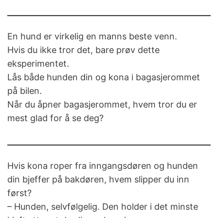
En hund er virkelig en manns beste venn.
Hvis du ikke tror det, bare prøv dette
eksperimentet.
Lås både hunden din og kona i bagasjerommet
på bilen.
Når du åpner bagasjerommet, hvem tror du er
mest glad for å se deg?
Hvis kona roper fra inngangsdøren og hunden
din bjeffer på bakdøren, hvem slipper du inn
først?
– Hunden, selvfølgelig. Den holder i det minste