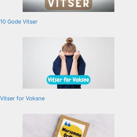
10 Gode Vitser
Vitser for Voksne