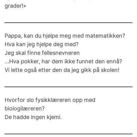
grader!»
Pappa, kan du hjelpe meg med matematikken?
Hva kan jeg hjelpe deg med?
Jeg skal finne fellesnevneren
…Hva pokker, har dem ikke funnet den ennå?
Vi lette også etter den da jeg gikk på skolen!
Hvorfor slo fysikklæreren opp med
biologilæreren?
De hadde ingen kjemi.