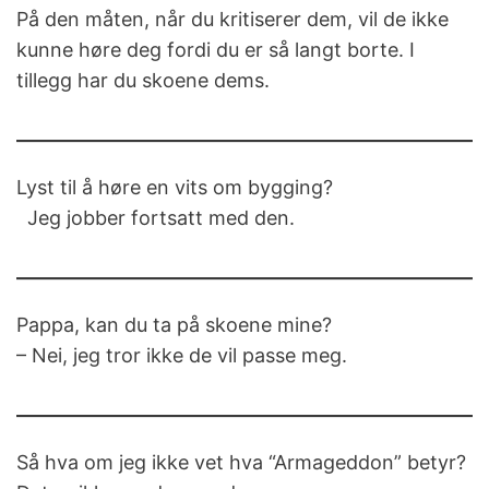
På den måten, når du kritiserer dem, vil de ikke
kunne høre deg fordi du er så langt borte. I
tillegg har du skoene dems.
Lyst til å høre en vits om bygging?
Jeg jobber fortsatt med den.
Pappa, kan du ta på skoene mine?
– Nei, jeg tror ikke de vil passe meg.
Så hva om jeg ikke vet hva “Armageddon” betyr?