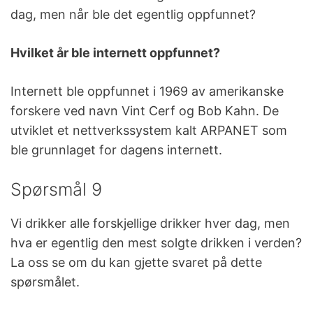
dag, men når ble det egentlig oppfunnet?
Hvilket år ble internett oppfunnet?
Internett ble oppfunnet i 1969 av amerikanske
forskere ved navn Vint Cerf og Bob Kahn. De
utviklet et nettverkssystem kalt ARPANET som
ble grunnlaget for dagens internett.
Spørsmål 9
Vi drikker alle forskjellige drikker hver dag, men
hva er egentlig den mest solgte drikken i verden?
La oss se om du kan gjette svaret på dette
spørsmålet.