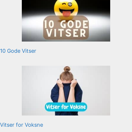
10 Gode Vitser
Vitser for Voksne