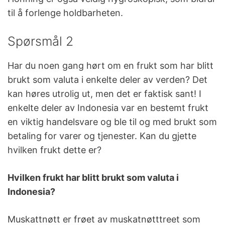
til å forlenge holdbarheten.
Spørsmål 2
Har du noen gang hørt om en frukt som har blitt
brukt som valuta i enkelte deler av verden? Det
kan høres utrolig ut, men det er faktisk sant! I
enkelte deler av Indonesia var en bestemt frukt
en viktig handelsvare og ble til og med brukt som
betaling for varer og tjenester. Kan du gjette
hvilken frukt dette er?
Hvilken frukt har blitt brukt som valuta i
Indonesia?
Muskattnøtt er frøet av muskatnøtttreet som