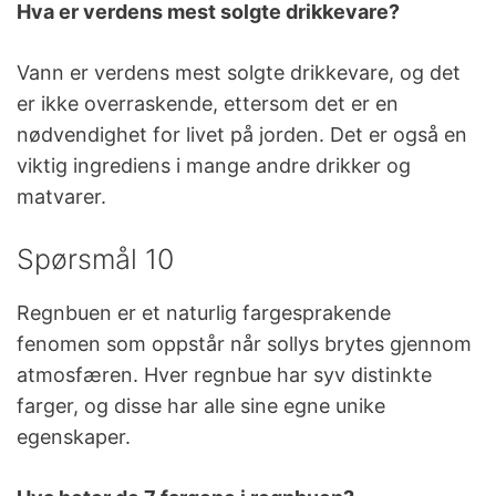
Hva er verdens mest solgte drikkevare?
Vann er verdens mest solgte drikkevare, og det
er ikke overraskende, ettersom det er en
nødvendighet for livet på jorden. Det er også en
viktig ingrediens i mange andre drikker og
matvarer.
Spørsmål 10
Regnbuen er et naturlig fargesprakende
fenomen som oppstår når sollys brytes gjennom
atmosfæren. Hver regnbue har syv distinkte
farger, og disse har alle sine egne unike
egenskaper.