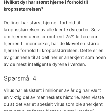
Hvilket dyr har størst hjerne i forhold til
kroppsstørrelsen?
Delfiner har størst hjerne i forhold til
kroppsstørrelsen av alle kjente dyrearter. Selv
om hjernen deres er omtrent 25% lettere enn
hjernen til mennesker, har de likevel en større
hjerne i forhold til kroppsstørrelsen. Dette er en
av grunnene til at delfiner er anerkjent som noen
av de mest intelligente dyrene i verden.
Spørsmål 4
Virus har eksistert i millioner av år og har vært
en viktig del av menneskets historie. Men visste
du at det var et spesielt virus som ble anerkjent