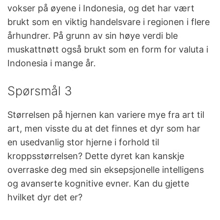
vokser på øyene i Indonesia, og det har vært
brukt som en viktig handelsvare i regionen i flere
århundrer. På grunn av sin høye verdi ble
muskattnøtt også brukt som en form for valuta i
Indonesia i mange år.
Spørsmål 3
Størrelsen på hjernen kan variere mye fra art til
art, men visste du at det finnes et dyr som har
en usedvanlig stor hjerne i forhold til
kroppsstørrelsen? Dette dyret kan kanskje
overraske deg med sin eksepsjonelle intelligens
og avanserte kognitive evner. Kan du gjette
hvilket dyr det er?