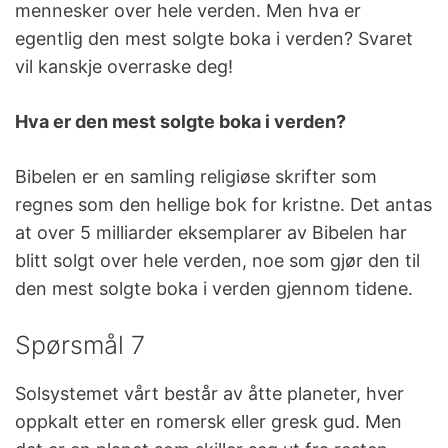
mennesker over hele verden. Men hva er
egentlig den mest solgte boka i verden? Svaret
vil kanskje overraske deg!
Hva er den mest solgte boka i verden?
Bibelen er en samling religiøse skrifter som
regnes som den hellige bok for kristne. Det antas
at over 5 milliarder eksemplarer av Bibelen har
blitt solgt over hele verden, noe som gjør den til
den mest solgte boka i verden gjennom tidene.
Spørsmål 7
Solsystemet vårt består av åtte planeter, hver
oppkalt etter en romersk eller gresk gud. Men